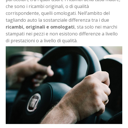
che sono i ricambi originali, o di qualità
corrispondente, quelli omologati. Nell’ambito del
tagliando auto la sostanziale differenza tra i due
ricambi, originali e omologati
, sta solo nei marchi
stampati nei pezzi e non esistono differenze a livello
di prestazioni o a livello di qualità.