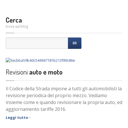
Cerca
trova sul blog
GO
Revisioni
auto e moto
Il Codice della Strada impone a tutti gli automobilisti la
revisione periodica del proprio mezzo. Vediamo
insieme come e quando revisionare la propria auto, ed
aggiornamento tariffe 2016.
Leggi tutto -