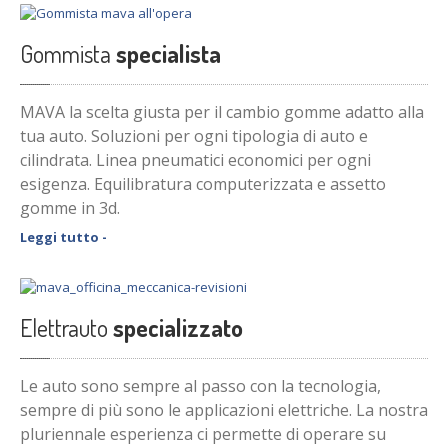
Gommista
specialista
MAVA la scelta giusta per il cambio gomme adatto alla
tua auto. Soluzioni per ogni tipologia di auto e
cilindrata. Linea pneumatici economici per ogni
esigenza. Equilibratura computerizzata e assetto
gomme in 3d.
Leggi tutto -
Elettrauto
specializzato
Le auto sono sempre al passo con la tecnologia,
sempre di più sono le applicazioni elettriche. La nostra
pluriennale esperienza ci permette di operare su