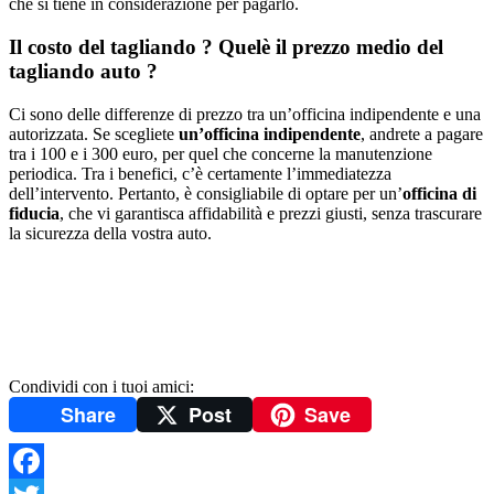
che si tiene in considerazione per pagarlo.
Il costo del tagliando ? Quelè il prezzo medio del
tagliando auto ?
Ci sono delle differenze di prezzo tra un’officina indipendente e una
autorizzata. Se scegliete
un’officina indipendente
, andrete a pagare
tra i 100 e i 300 euro, per quel che concerne la manutenzione
periodica. Tra i benefici, c’è certamente l’immediatezza
dell’intervento. Pertanto, è consigliabile di optare per un’
officina di
fiducia
, che vi garantisca affidabilità e prezzi giusti, senza trascurare
la sicurezza della vostra auto.
Condividi con i tuoi amici:
Share
Post
Save