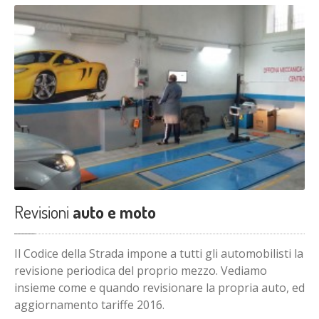
Revisioni
auto e moto
Il Codice della Strada impone a tutti gli automobilisti la
revisione periodica del proprio mezzo. Vediamo
insieme come e quando revisionare la propria auto, ed
aggiornamento tariffe 2016.