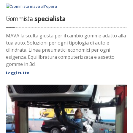
Gommista
specialista
MAVA la scelta giusta per il cambio gomme adatto alla
tua auto. Soluzioni per ogni tipologia di auto e
cilindrata. Linea pneumatici economici per ogni
esigenza. Equilibratura computerizzata e assetto
gomme in 3d.
Leggi tutto -