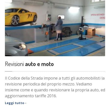
Revisioni
auto e moto
Il Codice della Strada impone a tutti gli automobilisti la
revisione periodica del proprio mezzo. Vediamo
insieme come e quando revisionare la propria auto, ed
aggiornamento tariffe 2016.
Leggi tutto -