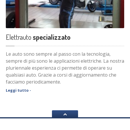
Elettrauto
specializzato
Le auto sono sempre al passo con la tecnologia,
sempre di più sono le applicazioni elettriche. La nostra
pluriennale esperienza ci permette di operare su
qualsiasi auto. Grazie a corsi di aggiornamento che
facciamo periodicamente.
Leggi tutto -
Facebook