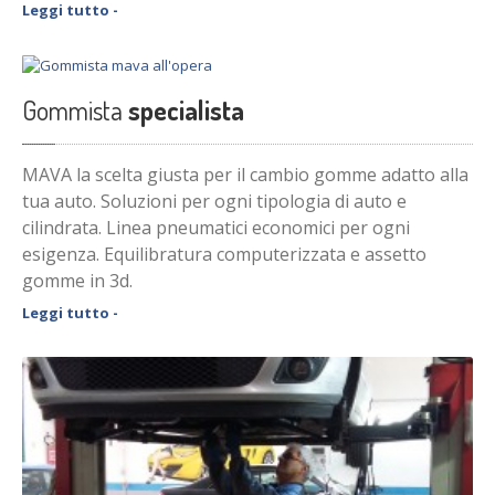
Leggi tutto -
Gommista
specialista
MAVA la scelta giusta per il cambio gomme adatto alla
tua auto. Soluzioni per ogni tipologia di auto e
cilindrata. Linea pneumatici economici per ogni
esigenza. Equilibratura computerizzata e assetto
gomme in 3d.
Leggi tutto -